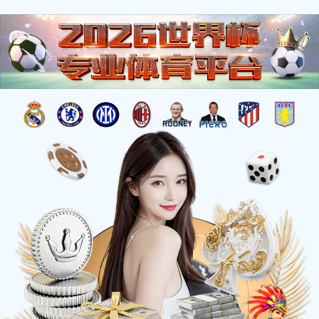
立即注册
米兰在线(中国)唯一官方网站 App 功
能亮点
随时随地，掌握米兰在线(中国)唯一官方网站精彩赛事脉动
极速比分
赛事进程秒速刷新，第一时间获取比分动态。