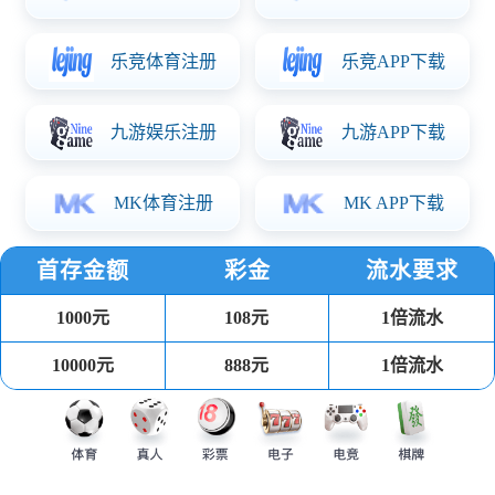
在 App Store 上下载
在 Google Play 上获取
数据安全护盾
米兰在线(中国)唯一官方网站以严谨的数据加密体系构建平
台安全屏障，确保用户访问、操作、交互等环节的数据隐私
始终处于安全状态。