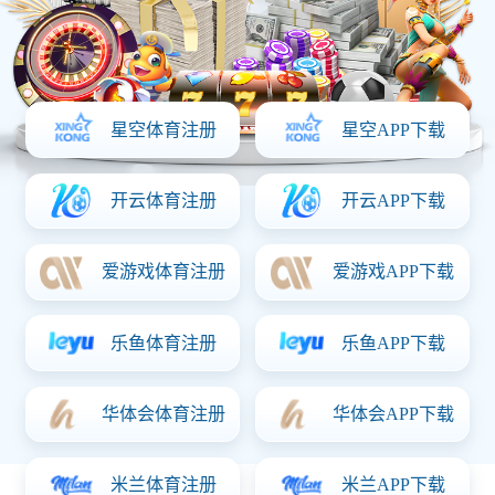
互动社区
聚集热爱体育的用户群体，共享观点与激情。
数据洞察
全维度数据支持，辅助理解赛事走势。