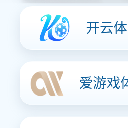
奥在关键比赛中的起伏
米兰的立场
面对莱奥的离队意愿
室氛围；另一方面，
阵的情况下。目前，米
奥，并将部分转会费
甚至陷入被动谈判。
难度。
展望未来，莱奥的转
旦有豪门锋线出现伤
高额报价后完成交易，
续发酵，甚至影响他
理层在转会市场的智