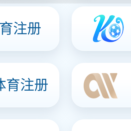
让谈判陷入僵局。”
与潜在博弈
，米兰内部并非铁板一块。管理层一方面不愿强留不满情绪的核
俱乐部也深知莱奥在边路的爆破能力无可替代，尤其是在欧冠赛
兰倾向于“以价换人”——只有在收到合理报价（不低于1.2亿欧
用于补强锋线。然而，若英超方面持续观望，莱奥的离队诉求可
这种不确定性，让米兰球迷既期待巨额资金入账，又担忧球队失
会剧情很可能在夏季转会窗开启后迎来转折。英超球队的观望态
病或引援失利，莱奥的优先级就可能瞬间提升。对于米兰而言，
并用这笔钱引进两名实用球员。但若报价迟迟未至，莱奥的“想
在新赛季的备战状态。这场围绕莱奥的心理战，考验的不仅是球
慧。