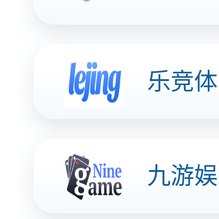
3.
荷兰后防遭重创 廷贝尔因伤无缘世界杯
2026-06-09
4.
沧州雄狮五后卫阵型场均失球1.2个，肇俊哲
2026-07-20
5.
意媒：莱奥再次表示想离开米兰，但目前英
2026-06-12
6.
多特蒙德后卫禁区内抱摔未判罚，拜仁名宿
2026-06-09
7.
沈梓捷腰伤未愈强行上场，深圳队教练组被
2026-07-30
8.
VAR介入取消浙江队绝杀球，判罚依据引发
2026-06-06