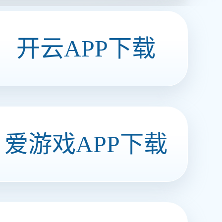
心球员，以免影响更衣
场需要经验丰富球员压
元）时，才会放行莱
能迫使米兰降低预期，
去进攻爆破点后的重建
度不会永远持续——一
最理想的结局是在收到
走却走不了”的尴尬将持
员的耐心，更是米兰管