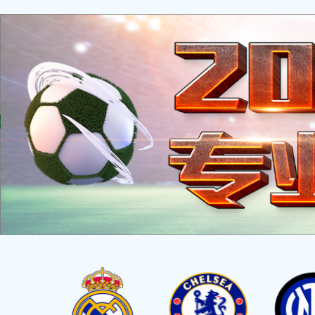
米兰在线(中国)唯一官
全球体育盛事
专业平台，数据精准，
高清直播
覆盖热
聚焦足球、篮球、电竞等赛事，
每日内
极速访问
下载APP