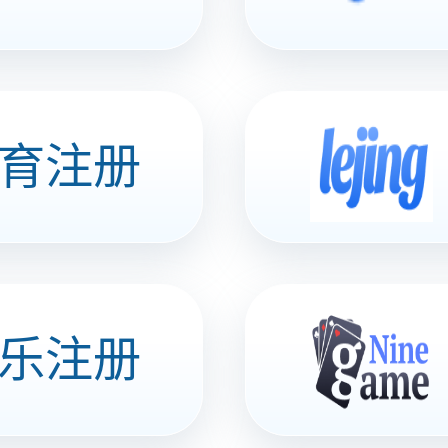
L上
但
兰
创