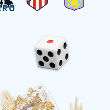
线高度骤降
定将缺席接下来的多场
让本就深度不足的轮换阵
峻考验。