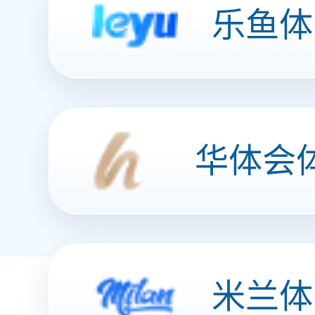
上一篇：
荷兰后防遭重创 廷贝尔因伤无缘…
延伸阅读
1.
洛国富右膝内侧副韧带拉伤，成都蓉城锋线
2026-07-31
2.
张镇麟底角三分命中率47%成战术核心，辽
2026-07-30
3.
曼城控球率65%场均进球2.8，阿森纳控球率5
2026-07-22
4.
上港外援巴尔加斯被曝签阴阳合同，中超转
2026-08-01