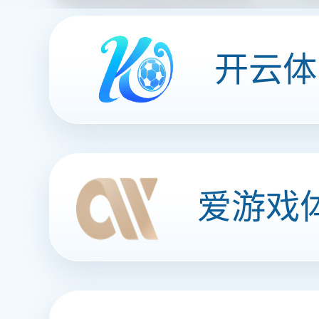
下几乎成为无人区。
发。
年轻内线迎
雪上加霜的是，天津
然张兆旭的康复周期
战也是机遇，他们需
息空间。从长远看，
配出场时间比短期战绩
仍有冲击季后赛席位