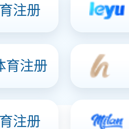
轮
宁
8
会