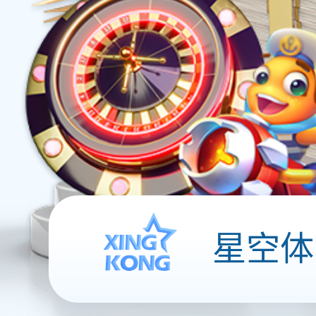
张兆旭伤情
张兆旭的腰部问题并
场时间虽控制在20分
致下肢发麻，必须进行
区命中率从48%飙升
完全体现的，替补中
战术体系被
天津队本赛季本就依
内线高度骤降，球队
跌至倒数第三，对手
出现下滑。主教练在