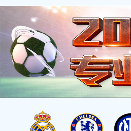
米兰在线(中国)唯一官
全球体育盛事
专业平台，数据精准，
高清直播
覆盖热
聚焦足球、篮球、电竞等赛事，
每日内
极速访问
下载APP