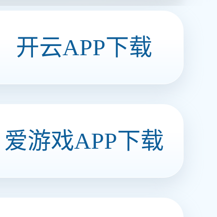
替补的隐患此刻集中爆
年轻球员能够轮换。虽
轻球员而言，这既是挑
板，也能为球队争取喘
史的核心球员，科学分
到张兆旭回归时，球队